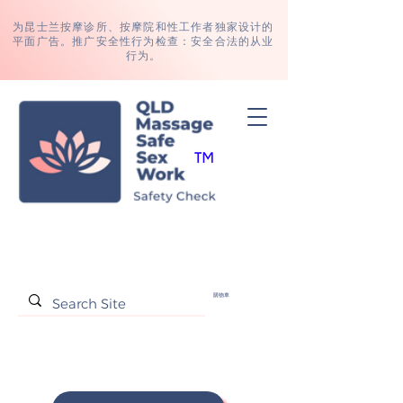
为昆士兰按摩
诊所、
按摩院和性工作者独家设计的
平面广告。推广安全性行为检查：安全合法的从业
行为。
購物車