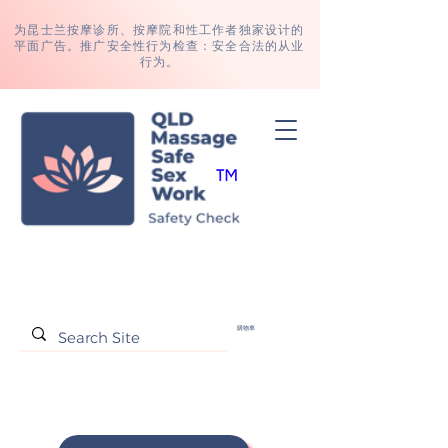
为昆士兰按摩
诊所、
按摩院和性工作者独家设计的
平面广告。推广安全性行为检查：安全合法的从业
行为。
購物車