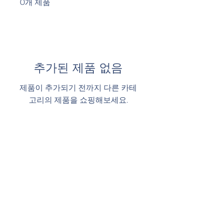
0개 제품
추가된 제품 없음
제품이 추가되기 전까지 다른 카테
고리의 제품을 쇼핑해보세요.